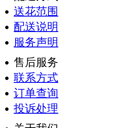
送花范围
配送说明
服务声明
售后服务
联系方式
订单查询
投诉处理