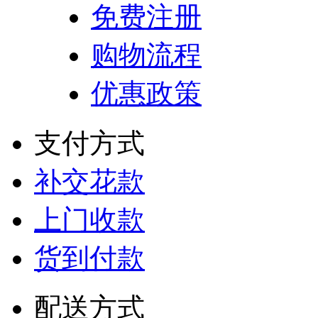
免费注册
购物流程
优惠政策
支付方式
补交花款
上门收款
货到付款
配送方式