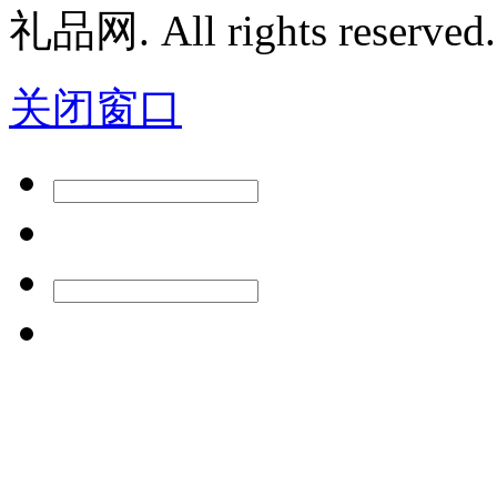
礼品网. All rights reserved.
关闭窗口