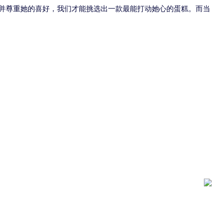
并尊重她的喜好，我们才能挑选出一款最能打动她心的蛋糕。而当