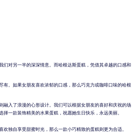
我们对另一半的深深情意。而哈根达斯蛋糕，凭借其卓越的口感和
尽有。如果女朋友喜欢浓郁的口感，那么巧克力或咖啡口味的哈根
则融入了浪漫的心形设计。我们可以根据女朋友的喜好和庆祝的场
选择一款装饰精美的水果蛋糕，祝愿她生日快乐，永远美丽。
喜欢独自享受甜蜜时光，那么一款小巧精致的蛋糕则更为合适。