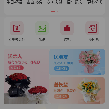
生日祝福
表白求婚
商务庆贺
周年纪念
更多分类
分享领红包
花语
送礼
百货团购