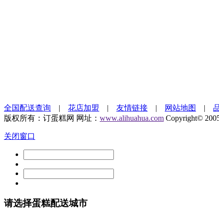
全国配送查询
|
花店加盟
|
友情链接
|
网站地图
|
版权所有：订蛋糕网 网址：
www.alihuahua.com
Copyright© 200
关闭窗口
请选择蛋糕配送城市