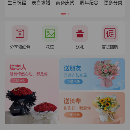
生日祝福
表白求婚
商务庆贺
周年纪念
更多分类
分享领红包
花语
送礼
百货团购